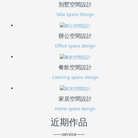
別墅空間設計
Villa Space Design
辦公空間設計
Office space design
餐飲空間設計
Catering space design
家居空間設計
Home space design
近期作品
——service——